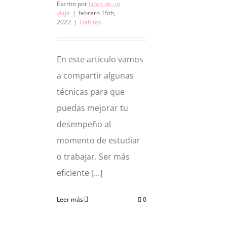
Escrito por
Libro de un
viaje
|
febrero 15th,
2022
|
Habitos
En este artículo vamos
a compartir algunas
técnicas para que
puedas mejorar tu
desempeño al
momento de estudiar
o trabajar. Ser más
eficiente [...]
Leer más
0