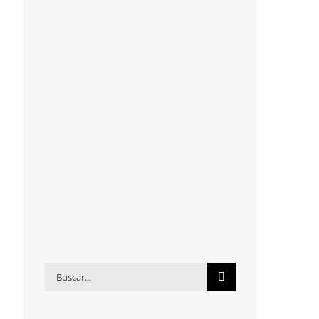
Buscar: