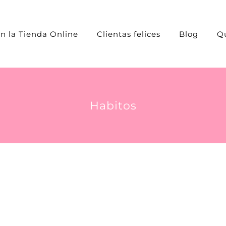
n la Tienda Online
Clientas felices
Blog
Q
Habitos