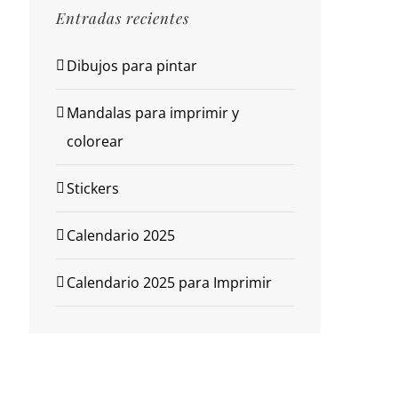
Entradas recientes
Dibujos para pintar
Mandalas para imprimir y
colorear
Stickers
Calendario 2025
Calendario 2025 para Imprimir