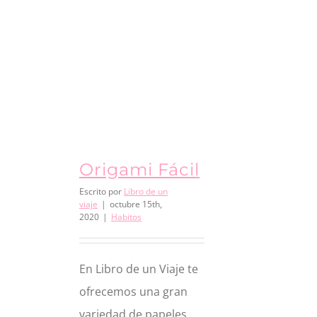
Origami Fácil
Escrito por
Libro de un
viaje
|
octubre 15th,
2020
|
Habitos
En Libro de un Viaje te
ofrecemos una gran
variedad de papeles