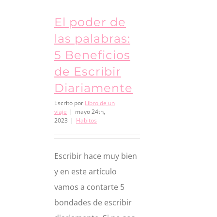
El poder de
las palabras:
5 Beneficios
de Escribir
Diariamente
Escrito por
Libro de un
viaje
|
mayo 24th,
2023
|
Habitos
Escribir hace muy bien
y en este artículo
vamos a contarte 5
bondades de escribir