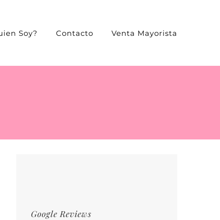
uien Soy?
Contacto
Venta Mayorista
Google Reviews