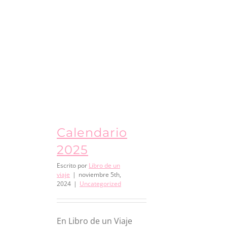
Calendario
2025
Escrito por
Libro de un
viaje
|
noviembre 5th,
2024
|
Uncategorized
En Libro de un Viaje