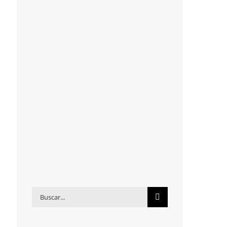
Buscar: