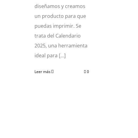
diseñamos y creamos
un producto para que
puedas imprimir. Se
trata del Calendario
2025, una herramienta
ideal para [...]
Leer más
0