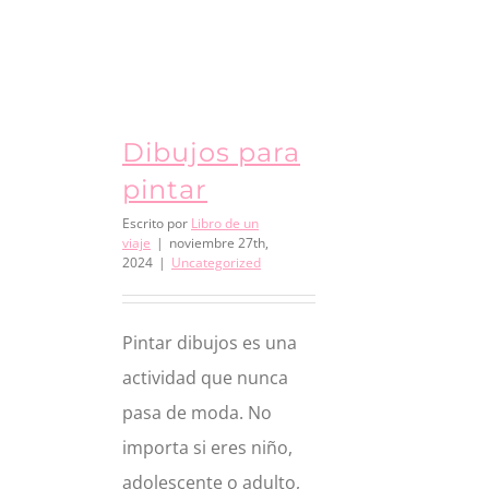
Dibujos para
pintar
Escrito por
Libro de un
viaje
|
noviembre 27th,
2024
|
Uncategorized
Pintar dibujos es una
actividad que nunca
pasa de moda. No
importa si eres niño,
adolescente o adulto,