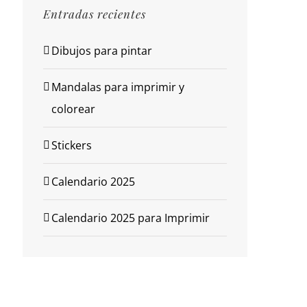
Entradas recientes
Dibujos para pintar
Mandalas para imprimir y
colorear
Stickers
Calendario 2025
Calendario 2025 para Imprimir