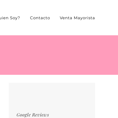
uien Soy?
Contacto
Venta Mayorista
Google Reviews