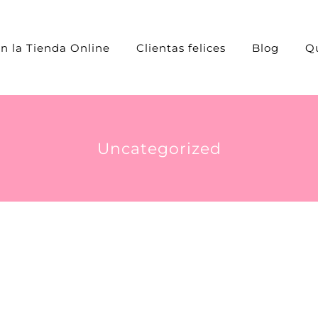
n la Tienda Online
Clientas felices
Blog
Q
Uncategorized